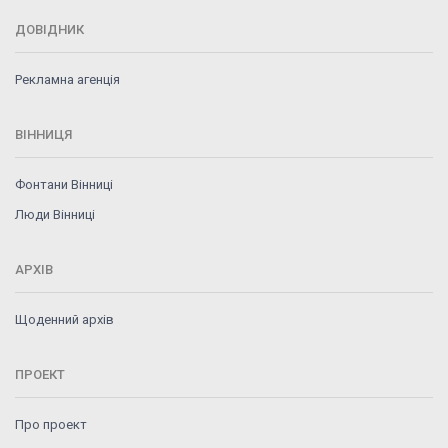
ДОВІДНИК
Рекламна агенція
ВІННИЦЯ
Фонтани Вінниці
Люди Вінниці
АРХІВ
Щоденний архів
ПРОЕКТ
Про проект