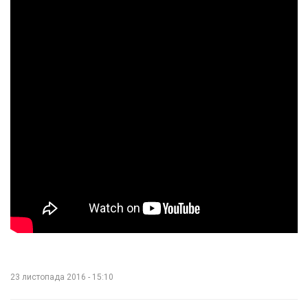
23 листопада 2016 - 15:10