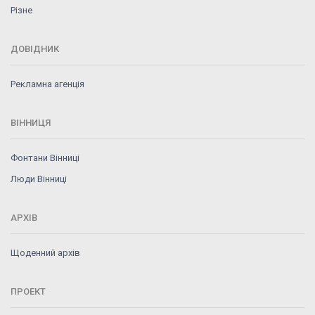
Різне
ДОВІДНИК
Рекламна агенція
ВІННИЦЯ
Фонтани Вінниці
Люди Вінниці
АРХІВ
Щоденний архів
ПРОЕКТ