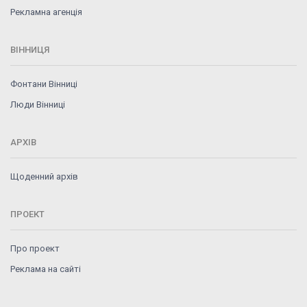
Рекламна агенція
ВІННИЦЯ
Фонтани Вінниці
Люди Вінниці
АРХІВ
Щоденний архів
ПРОЕКТ
Про проект
Реклама на сайті