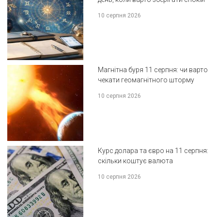
10 серпня 2026
Магнітна буря 11 серпня: чи варто
чекати геомагнітного шторму
10 серпня 2026
Курс долара та євро на 11 серпня:
скільки коштує валюта
10 серпня 2026