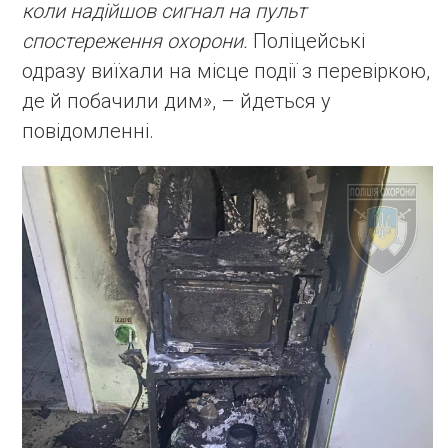
коли надійшов сигнал на пульт
спостереження охорони.
Поліцейські
одразу виїхали на місце події з перевіркою,
де й побачили дим», – йдеться у
повідомленні.