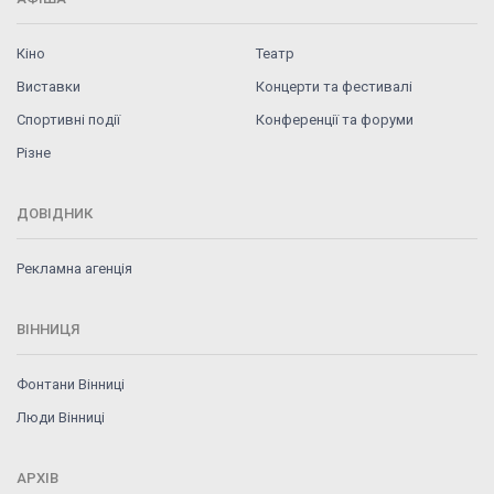
Кіно
Театр
Виставки
Концерти та фестивалі
Спортивні події
Конференції та форуми
Різне
ДОВІДНИК
Рекламна агенція
ВІННИЦЯ
Фонтани Вінниці
Люди Вінниці
АРХІВ