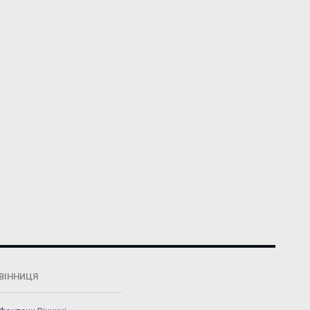
ВІННИЦЯ