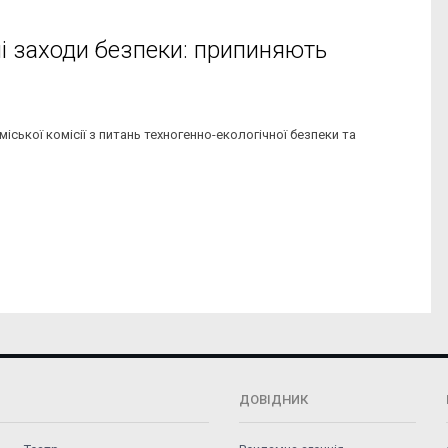
і заходи безпеки: припиняють
 міської комісії з питань техногенно-екологічної безпеки та
ДОВІДНИК