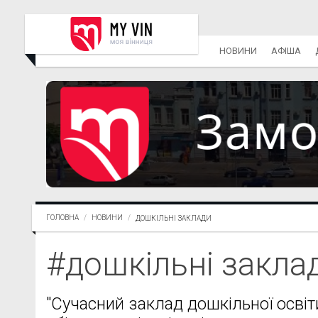
НОВИНИ
АФІША
ГОЛОВНА
НОВИНИ
ДОШКІЛЬНІ ЗАКЛАДИ
#дошкільні закла
"Сучасний заклад дошкільної освіти 