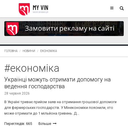
ГОЛОВНА
НОВИНИ
ЕКОНОМІКА
#економіка
Українці можуть отримати допомогу на
ведення господарства
28 червня 2026
В Україні триває прийом заяв на отримання грошової допомоги
для фермерських господарств. У Мінекономіки пояснили, хто
може отримати до 1 мільйона гривень. Д...
Переглядів: 665
Більше