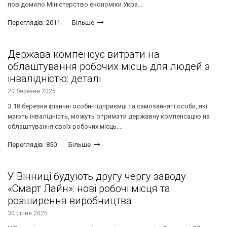
повідомило Міністерство економіки Укра...
Переглядів: 2011
Більше
Держава компенсує витрати на
облаштування робочих місць для людей з
інвалідністю: деталі
20 березня 2025
З 18 березня фізичні особи-підприємці та самозайняті особи, які
мають інвалідність, можуть отримати державну компенсацію на
облаштування своїх робочих місць....
Переглядів: 850
Більше
У Вінниці будують другу чергу заводу
«Смарт Лайн»: нові робочі місця та
розширення виробництва
30 січня 2025