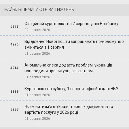
НАЙБІЛЬШЕ ЧИТАЮТЬ ЗА ТИЖДЕНЬ
Офіційний курс валют на 2 серпня: дані Нацбанку
5378
02 серпня 2026
Відділення Нової пошти запрацюють по-новому: що
4296
зміниться з 1 серпня
01 серпня 2026
Аномальна спека додасть проблем: українців
4214
попередили про ситуацію зі світлом
01 серпня 2026
Курс валют на суботу, 1 серпня: офіційні дані НБУ
3833
01 серпня 2026
Як змінити ім’я в Україні: перелік документів та
3283
вартість послуги у 2026 році
01 серпня 2026