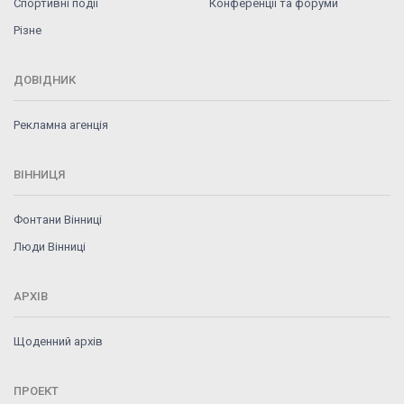
Спортивні події
Конференції та форуми
Різне
ДОВІДНИК
Рекламна агенція
ВІННИЦЯ
Фонтани Вінниці
Люди Вінниці
АРХІВ
Щоденний архів
ПРОЕКТ