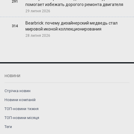
291
помогает избежать дорогого ремонта двигателя
29 липня 2026
Bearbrick: почему дизайнерский медведь стал
314
мировой иконой коллекционирования
28 липня 2026
НОВИНИ
Стрічка новин
Новини компаній
ТОП-новини тижня
ТОП-новини місяця
Теги