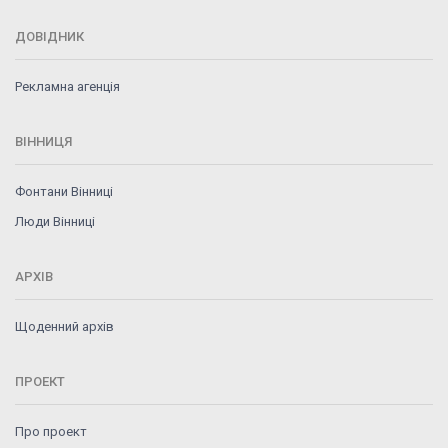
ДОВІДНИК
Рекламна агенція
ВІННИЦЯ
Фонтани Вінниці
Люди Вінниці
АРХІВ
Щоденний архів
ПРОЕКТ
Про проект