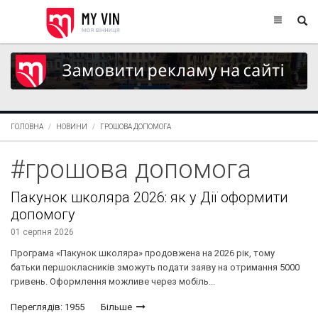
ГОЛОВНА
НОВИНИ
ГРОШОВА ДОПОМОГА
#грошова допомога
Пакунок школяра 2026: як у Дії оформити
допомогу
01 серпня 2026
Програма «Пакунок школяра» продовжена на 2026 рік, тому
батьки першокласників зможуть подати заяву на отримання 5000
гривень. Оформлення можливе через мобіль...
Переглядів: 1955
Більше