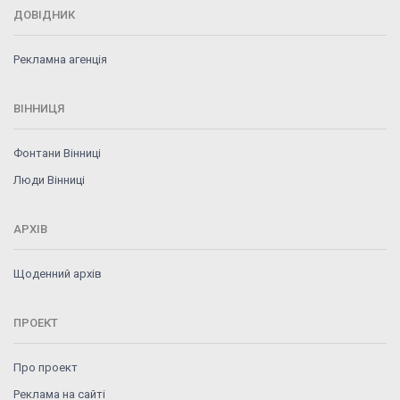
ДОВІДНИК
Рекламна агенція
ВІННИЦЯ
Фонтани Вінниці
Люди Вінниці
АРХІВ
Щоденний архів
ПРОЕКТ
Про проект
Реклама на сайті