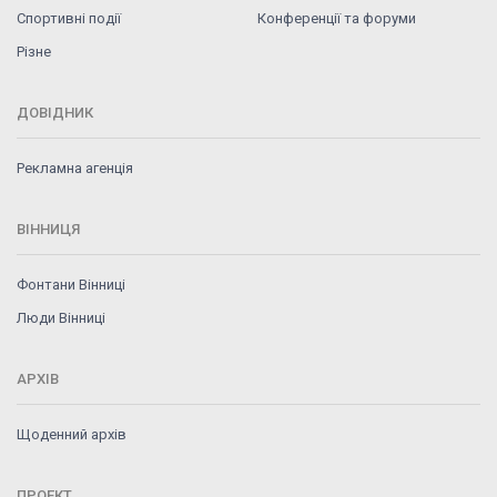
Спортивні події
Конференції та форуми
Різне
ДОВІДНИК
Рекламна агенція
ВІННИЦЯ
Фонтани Вінниці
Люди Вінниці
АРХІВ
Щоденний архів
ПРОЕКТ