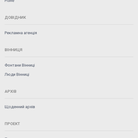
Різне
ДОВІДНИК
Рекламна агенція
ВІННИЦЯ
Фонтани Вінниці
Люди Вінниці
АРХІВ
Щоденний архів
ПРОЕКТ