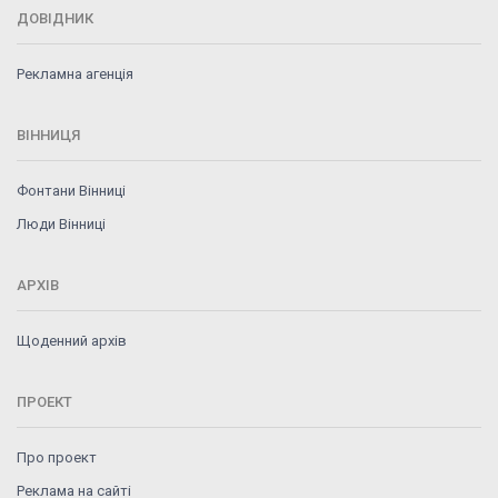
ДОВІДНИК
Рекламна агенція
ВІННИЦЯ
Фонтани Вінниці
Люди Вінниці
АРХІВ
Щоденний архів
ПРОЕКТ
Про проект
Реклама на сайті