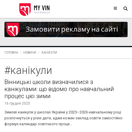
ГОЛОВНА
НОВИНИ
КАНІКУЛИ
#канікули
Вінницькі школи визначилися з
канікулами: що відомо про навчальний
процес цієї зими
16 грудня 2025
Зимові канікули у школах України у 2025–2026 навчальному році
розпочнуться у різні дати, адже кожен заклад освіти самостійно
формує календар освітнього проце...