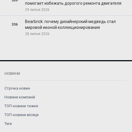
309
помогает избежать дорогого ремонта двигателя
29 липня 2026
Bearbrick: почему дизайнерский медведь стал
336
мировой иконой коллекционирования
28 липня 2026
НОВИНИ
Стрічка новин
Новини компаній
ТОП-новини тижня
ТОП-новини місяця
Теги