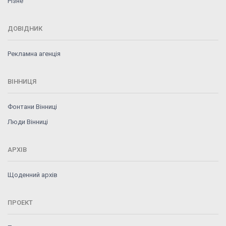
Різне
ДОВІДНИК
Рекламна агенція
ВІННИЦЯ
Фонтани Вінниці
Люди Вінниці
АРХІВ
Щоденний архів
ПРОЕКТ