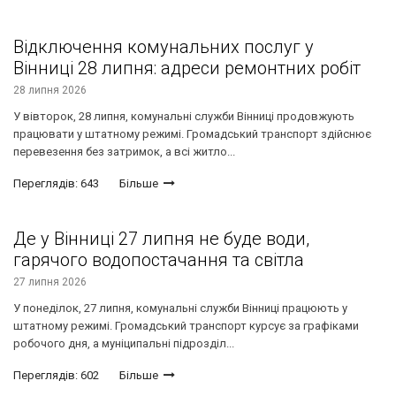
Відключення комунальних послуг у
Вінниці 28 липня: адреси ремонтних робіт
28 липня 2026
У вівторок, 28 липня, комунальні служби Вінниці продовжують
працювати у штатному режимі. Громадський транспорт здійснює
перевезення без затримок, а всі житло...
Переглядів: 643
Більше
Де у Вінниці 27 липня не буде води,
гарячого водопостачання та світла
27 липня 2026
У понеділок, 27 липня, комунальні служби Вінниці працюють у
штатному режимі. Громадський транспорт курсує за графіками
робочого дня, а муніципальні підрозділ...
Переглядів: 602
Більше