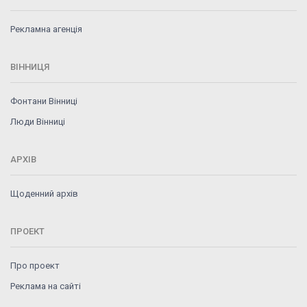
Рекламна агенція
ВІННИЦЯ
Фонтани Вінниці
Люди Вінниці
АРХІВ
Щоденний архів
ПРОЕКТ
Про проект
Реклама на сайті