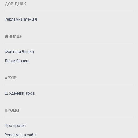
ДОВІДНИК
Рекламна агенція
ВІННИЦЯ
Фонтани Вінниці
Люди Вінниці
АРХІВ
Щоденний архів
ПРОЕКТ
Про проект
Реклама на сайті