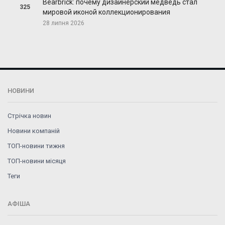
Bearbrick: почему дизайнерский медведь стал
325
мировой иконой коллекционирования
28 липня 2026
НОВИНИ
Стрічка новин
Новини компаній
ТОП-новини тижня
ТОП-новини місяця
Теги
АФІША