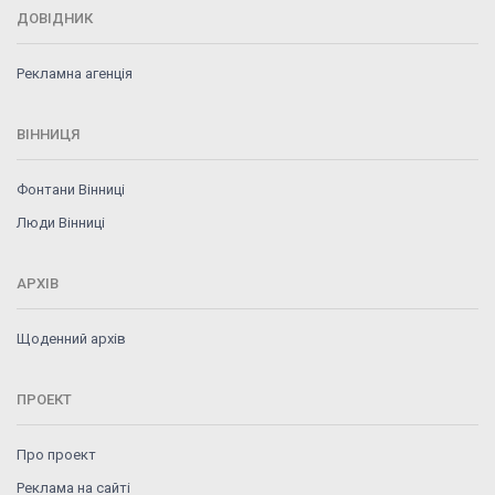
ДОВІДНИК
Рекламна агенція
ВІННИЦЯ
Фонтани Вінниці
Люди Вінниці
АРХІВ
Щоденний архів
ПРОЕКТ
Про проект
Реклама на сайті