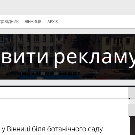
ДОВІДНИК
ВІННИЦЯ
АРХІВ
 Вінниці біля ботанічного саду