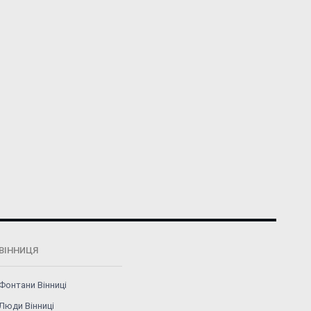
ВІННИЦЯ
Фонтани Вінниці
Люди Вінниці