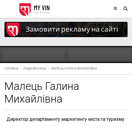
ГОЛОВНА
ЛЮДИ ВІННИЦІ
МАЛЕЦЬ ГАЛИНА МИХАЙЛІВНА
Малець Галина
Михайлівна
Директор департаменту маркетингу міста та туризму