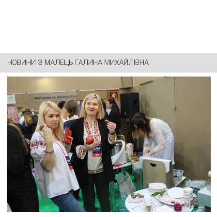
НОВИНИ З
МАЛЕЦЬ ГАЛИНА МИХАЙЛІВНА