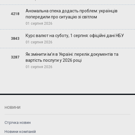
Аномальна спека додасть проблем: українців
4218
попередили про ситуацію зі світлом
01 серпня 2026
Курс валют на суботу, 1 серпня: офіційні дані НБУ
3843
01 серпня 2026
Як змінити ім’я в Україні: перелік документів та
3287
вартість послуги у 2026 році
01 серпня 2026
НОВИНИ
Стрічка новин
Новини компаній