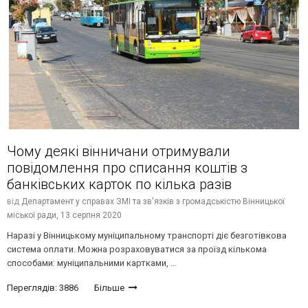
Чому деякі вінничани отримували
повідомлення про списання коштів з
банківських карток по кілька разів
від
Департамент у справах ЗМІ та зв'язків з громадськістю Вінницької
міської ради,
13 серпня 2020
Наразі у Вінницькому муніципальному транспорті діє безготівкова
система оплати. Можна розраховуватися за проїзд кількома
способами: муніципальними картками, ...
Переглядів: 3886
Більше