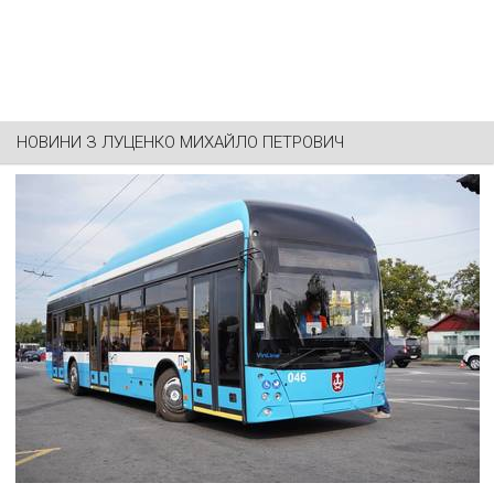
НОВИНИ З
ЛУЦЕНКО МИХАЙЛО ПЕТРОВИЧ