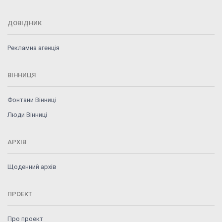
ДОВІДНИК
Рекламна агенція
ВІННИЦЯ
Фонтани Вінниці
Люди Вінниці
АРХІВ
Щоденний архів
ПРОЕКТ
Про проект