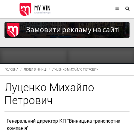
ГОЛОВНА
ЛЮДИ ВІННИЦІ
ЛУЦЕНКО МИХАЙЛО ПЕТРОВИЧ
Луценко Михайло
Петрович
Генеральний директор КП "Вінницька транспортна
компанія"