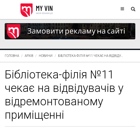
ГОЛОВНА
АРХІВ
НОВИНИ
БІБЛІОТЕКА-ФІЛІЯ №11 ЧЕКАЄ НА ВІДВІДУ...
Бібліотека-філія №11
чекає на відвідувачів у
відремонтованому
приміщенні