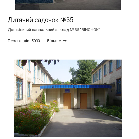
Дитячий садочок №35
Дошкільний навчальний заклад № 35 “ВІНОЧОК”
Переглядів: 5093
Більше