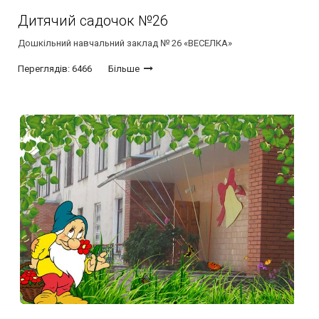
Дитячий садочок №26
Дошкільний навчальний заклад № 26 «ВЕСЕЛКА»
Переглядів: 6466
Більше