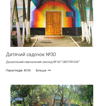
Дитячий садочок №30
Дошкільний навчальний заклад № 30 "СВІТЛЯЧОК"
Переглядів: 8139
Більше