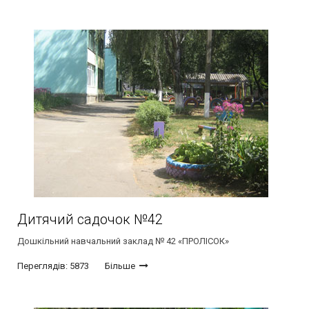
Дитячий садочок №42
Дошкільний навчальний заклад № 42 «ПРОЛІСОК»
Переглядів: 5873
Більше