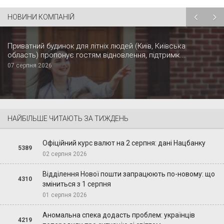
НОВИНИ КОМПАНІЙ
Приватний будинок для літніх людей (Київ, Київська
область) пропонує гостям відновлення, підтримк...
07 серпня 2026
НАЙБІЛЬШЕ ЧИТАЮТЬ ЗА ТИЖДЕНЬ
Офіційний курс валют на 2 серпня: дані Нацбанку
5389
02 серпня 2026
Відділення Нової пошти запрацюють по-новому: що
4310
зміниться з 1 серпня
01 серпня 2026
Аномальна спека додасть проблем: українців
4219