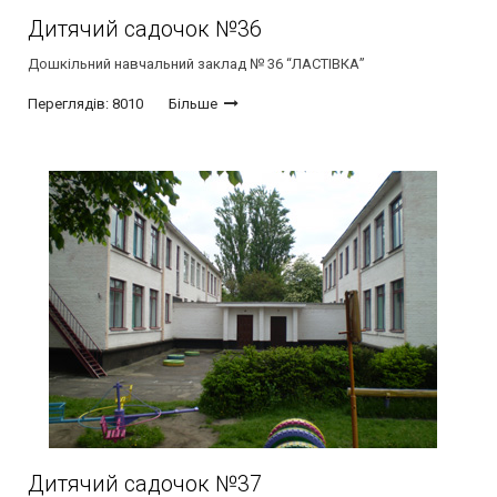
Дитячий садочок №36
Дошкільний навчальний заклад № 36 “ЛАСТІВКА”
Переглядів: 8010
Більше
Дитячий садочок №37