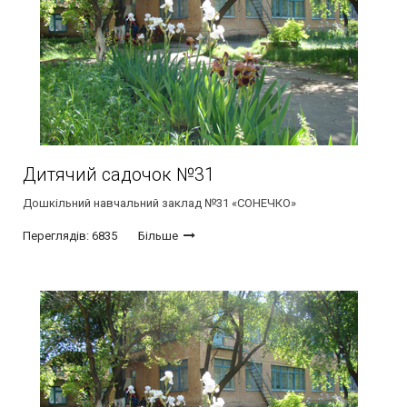
Дитячий садочок №31
Дошкільний навчальний заклад №31 «СОНЕЧКО»
Переглядів: 6835
Більше