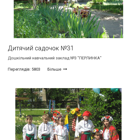
Дитячий садочок №31
Дошкільний навчальний заклад №3 "ПЕРЛИНКА"
Переглядів: 5803
Більше