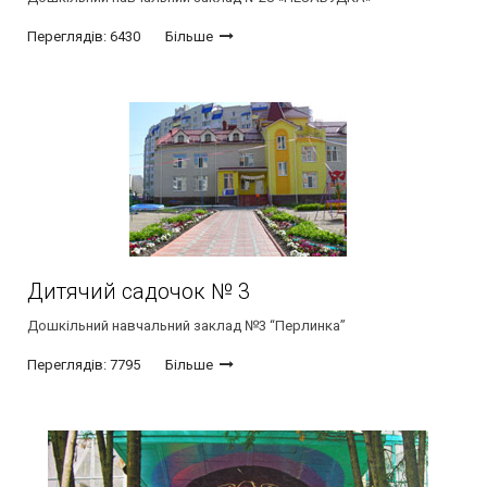
Переглядів: 6430
Більше
Дитячий садочок № 3
Дошкільний навчальний заклад №3 “Перлинка”
Переглядів: 7795
Більше