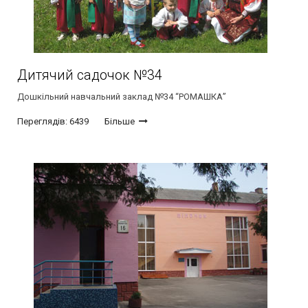
Дитячий садочок №34
Дошкільний навчальний заклад №34 “РОМАШКА”
Переглядів: 6439
Більше