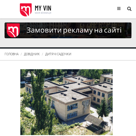
ГОЛОВНА
ДОВІДНИК
ДИТЯЧІ САДОЧКИ