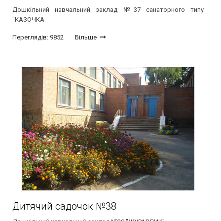
Дошкільний навчальний заклад №37 санаторного типу
"КАЗОЧКА
Переглядів: 9852
Більше
Дитячий садочок №38