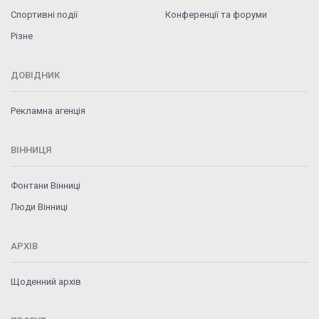
Спортивні події
Конференції та форуми
Різне
ДОВІДНИК
Рекламна агенція
ВІННИЦЯ
Фонтани Вінниці
Люди Вінниці
АРХІВ
Щоденний архів