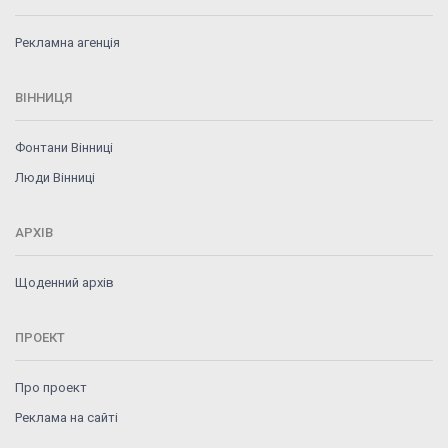
Рекламна агенція
ВІННИЦЯ
Фонтани Вінниці
Люди Вінниці
АРХІВ
Щоденний архів
ПРОЕКТ
Про проект
Реклама на сайті