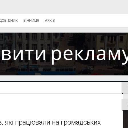
ДОВІДНИК
ВІННИЦЯ
АРХІВ
в, які працювали на громадських