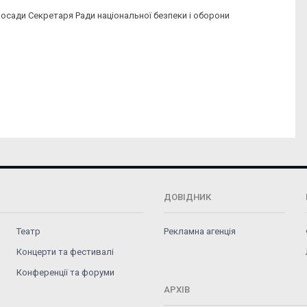
осади Секретаря Ради національної безпеки і оборони
ДОВІДНИК
Театр
Рекламна агенція
Концерти та фестивалі
Конференції та форуми
АРХІВ