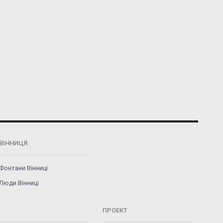
ВІННИЦЯ
Фонтани Вінниці
Люди Вінниці
ПРОЕКТ