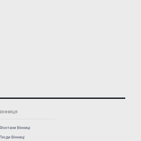
ВІННИЦЯ
Фонтани Вінниці
Люди Вінниці